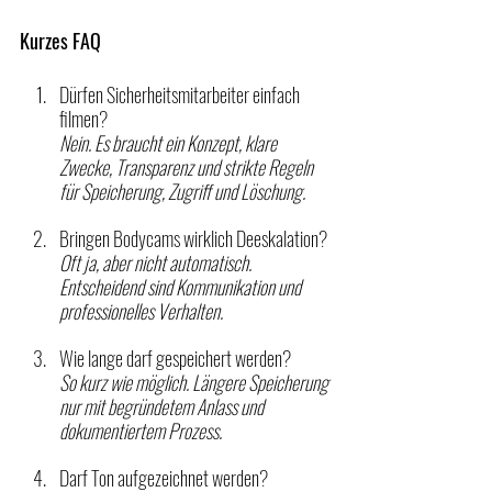
Kurzes FAQ
Dürfen Sicherheitsmitarbeiter einfach 
filmen?
Nein. Es braucht ein Konzept, klare 
Zwecke, Transparenz und strikte Regeln 
für Speicherung, Zugriff und Löschung.
Bringen Bodycams wirklich Deeskalation?
Oft ja, aber nicht automatisch. 
Entscheidend sind Kommunikation und 
professionelles Verhalten.
Wie lange darf gespeichert werden?
So kurz wie möglich. Längere Speicherung 
nur mit begründetem Anlass und 
dokumentiertem Prozess.
Darf Ton aufgezeichnet werden?