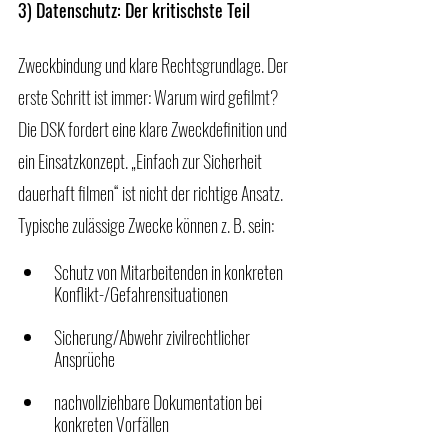
3) Datenschutz: Der kritischste Teil
Zweckbindung und klare Rechtsgrundlage. Der 
erste Schritt ist immer: Warum wird gefilmt? 
Die DSK fordert eine klare Zweckdefinition und 
ein Einsatzkonzept. „Einfach zur Sicherheit 
dauerhaft filmen“ ist nicht der richtige Ansatz. 
Typische zulässige Zwecke können z. B. sein:
Schutz von Mitarbeitenden in konkreten 
Konflikt-/Gefahrensituationen
Sicherung/Abwehr zivilrechtlicher 
Ansprüche
nachvollziehbare Dokumentation bei 
konkreten Vorfällen