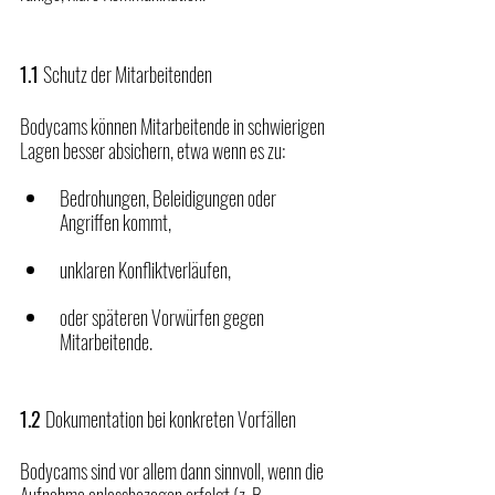
1.1 
Schutz der Mitarbeitenden
Bodycams können Mitarbeitende in schwierigen 
Lagen besser absichern, etwa wenn es zu:
Bedrohungen, Beleidigungen oder 
Angriffen kommt,
unklaren Konfliktverläufen,
oder späteren Vorwürfen gegen 
Mitarbeitende.
1.2 
Dokumentation bei konkreten Vorfällen
Bodycams sind vor allem dann sinnvoll, wenn die 