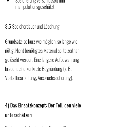
Speicherung verschlüsselt und 
manipulationsgeschützt.
3.5 
Speicherdauer und Löschung
Grundsatz: so kurz wie möglich, so lange wie 
nötig. Nicht benötigtes Material sollte zeitnah 
gelöscht werden. Eine längere Aufbewahrung 
braucht eine konkrete Begründung (z. B. 
Vorfallbearbeitung, Anspruchssicherung).
4) Das Einsatzkonzept: Der Teil, den viele 
unterschätzen