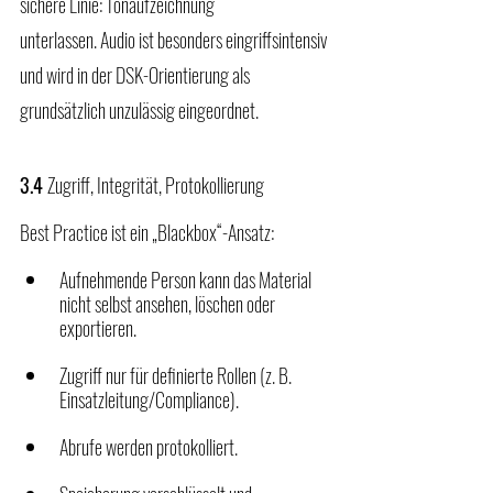
sichere Linie: Tonaufzeichnung 
unterlassen. Audio ist besonders eingriffsintensiv 
und wird in der DSK-Orientierung als 
grundsätzlich unzulässig eingeordnet.
3.4 
Zugriff, Integrität, Protokollierung
Best Practice ist ein „Blackbox“-Ansatz:
Aufnehmende Person kann das Material 
nicht selbst ansehen, löschen oder 
exportieren.
Zugriff nur für definierte Rollen (z. B. 
Einsatzleitung/Compliance).
Abrufe werden protokolliert.