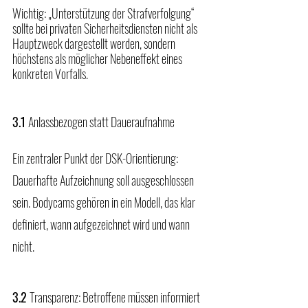
Wichtig: „Unterstützung der Strafverfolgung“ 
sollte bei privaten Sicherheitsdiensten nicht als 
Hauptzweck dargestellt werden, sondern 
höchstens als möglicher Nebeneffekt eines 
konkreten Vorfalls.
3.1 
Anlassbezogen statt Daueraufnahme
Ein zentraler Punkt der DSK-Orientierung: 
Dauerhafte Aufzeichnung soll ausgeschlossen 
sein. Bodycams gehören in ein Modell, das klar 
definiert, wann aufgezeichnet wird und wann 
nicht.
3.2 
Transparenz: Betroffene müssen informiert 