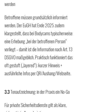
werden
Betroffene müssen grundsätzlich informiert 
werden. Der EuGH hat Ende 2025 zudem 
klargestellt, dass bei Bodycams typischerweise 
eine Erhebung „bei der betroffenen Person“ 
vorliegt – damit ist die Information nach Art. 13 
DSGVO maßgeblich. Praktisch funktioniert das 
oft gestuft („layered“): kurzer Hinweis + 
ausführliche Infos per QR/Aushang/Webseite.
3.3
 Tonaufzeichnung: in der Praxis ein No-Go
Für private Sicherheitsdienste gilt als klare, 