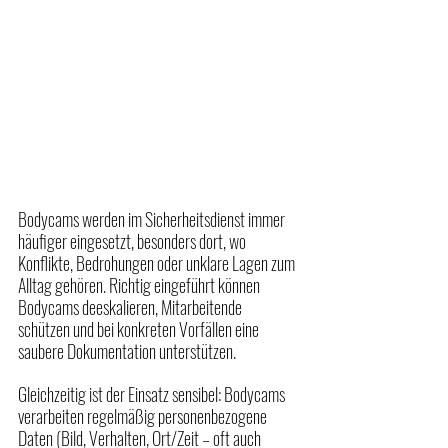
Bodycams werden im Sicherheitsdienst immer 
häufiger eingesetzt, besonders dort, wo 
Konflikte, Bedrohungen oder unklare Lagen zum 
Alltag gehören. Richtig eingeführt können 
Bodycams deeskalieren, Mitarbeitende 
schützen und bei konkreten Vorfällen eine 
saubere Dokumentation unterstützen.
Gleichzeitig ist der Einsatz sensibel: Bodycams 
verarbeiten regelmäßig personenbezogene 
Daten (Bild, Verhalten, Ort/Zeit – oft auch 