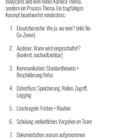
Bodycams sind kein reines Kamera-Thema, 
sondern ein Prozess-Thema. Ein tragfähiges 
Konzept beantwortet mindestens:
Einsatzbereiche: Wo ja, wo nein? (inkl. No-
Go-Zonen)
Auslöser: Wann wird eingeschaltet? 
(konkret, nachvollziehbar)
Kommunikation: Standardhinweis + 
Beschilderung/Infos
Datenfluss: Speicherung, Rollen, Zugriff, 
Logging
Löschregeln: Fristen + Routine
Schulung: einheitliches Vorgehen im Team
Dokumentation: warum aufgenommen 