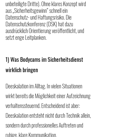
unbeteiligte Dritte). Ohne klares Konzept wird 
aus „Sicherheitsgewinn“ schnell ein 
Datenschutz- und Haftungsrisiko. Die 
Datenschutzkonferenz (DSK) hat dazu 
ausdrücklich Orientierung veröffentlicht, und 
setzt enge Leitplanken.
1) Was Bodycams im Sicherheitsdienst 
wirklich bringen
Deeskalation im Alltag. In vielen Situationen 
wirkt bereits die Möglichkeit einer Aufzeichnung 
verhaltenssteuernd. Entscheidend ist aber: 
Deeskalation entsteht nicht durch Technik allein, 
sondern durch professionelles Auftreten und 
ruhige, klare Kommunikation.