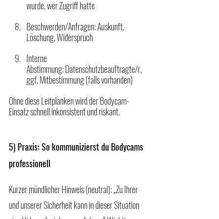
wurde, wer Zugriff hatte
Beschwerden/Anfragen: Auskunft, 
Löschung, Widerspruch
Interne 
Abstimmung: Datenschutzbeauftragte/r, 
ggf. Mitbestimmung (falls vorhanden)
Ohne diese Leitplanken wird der Bodycam-
Einsatz schnell inkonsistent und riskant.
5) Praxis: So kommunizierst du Bodycams 
professionell
Kurzer mündlicher Hinweis (neutral): „Zu Ihrer 
und unserer Sicherheit kann in dieser Situation 