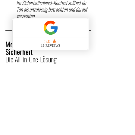
Im Sicherheitsdienst-Kontext solltest du 
Ton als unzulässig betrachten und darauf 
verzichten.
Meister für Schutz und 
Sicherheit
Die All-in-One-Lösung​