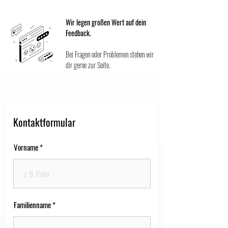
Wir legen großen Wert auf dein
Feedback.
Bei Fragen oder Problemen stehen wir
dir gerne zur Seite.
Kontaktformular
Vorname
Familienname