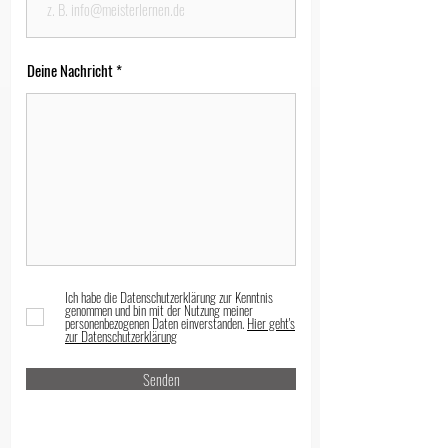
Deine Nachricht
Ich habe die Datenschutzerklärung zur Kenntnis
genommen und bin mit der Nutzung meiner
personenbezogenen Daten einverstanden.
Hier geht's
zur Datenschutzerklärung
Senden