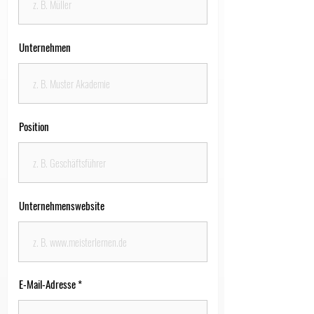
Unternehmen
Position
Unternehmenswebsite
E-Mail-Adresse