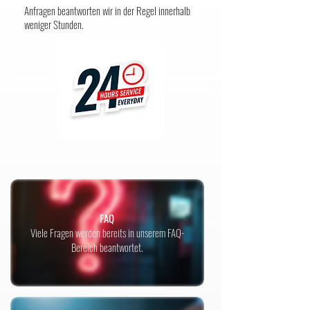
Anfragen beantworten wir in der Regel innerhalb
weniger Stunden.
FAQ
Viele Fragen werden bereits in unserem FAQ-
Bereich beantwortet.