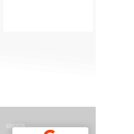
NAVIGATION