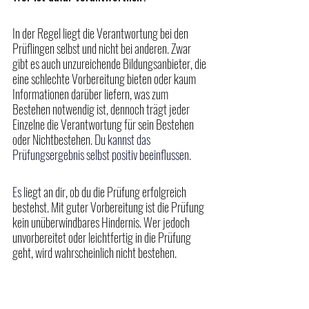
In der Regel liegt die Verantwortung bei den 
Prüflingen selbst und nicht bei anderen. Zwar 
gibt es auch unzureichende Bildungsanbieter, die 
eine schlechte Vorbereitung bieten oder kaum 
Informationen darüber liefern, was zum 
Bestehen notwendig ist, dennoch trägt jeder 
Einzelne die Verantwortung für sein Bestehen 
oder Nichtbestehen
. Du kannst das 
Prüfungsergebnis selbst positiv beeinflussen.
Es 
liegt an dir, ob du die Prüfung erfolgreich 
bestehst. Mit guter Vorbereitung ist die Prüfung 
kein unüberwindbares Hindernis. Wer jedoch 
unvorbereitet oder leichtfertig in die Prüfung 
geht, wird wahrscheinlich nicht bestehen.