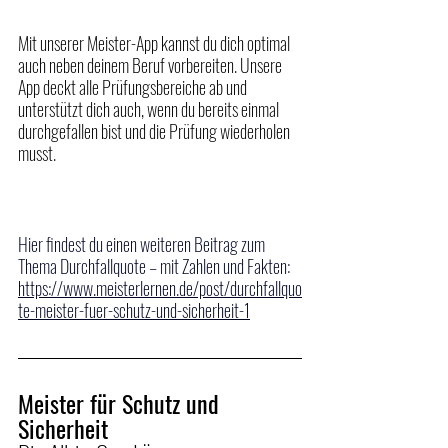
Mit unserer Meister-App kannst du dich optimal 
auch neben deinem Beruf vorbereiten. Unsere 
App deckt alle Prüfungsbereiche ab und 
unterstützt dich auch, wenn du bereits einmal 
durchgefallen bist und die Prüfung wiederholen 
musst.
Hier findest du einen weiteren Beitrag zum 
Thema Durchfallquote – mit Zahlen und Fakten:
https://www.meisterlernen.de/post/durchfallquo
te-meister-fuer-schutz-und-sicherheit-1
Meister für Schutz und 
Sicherheit