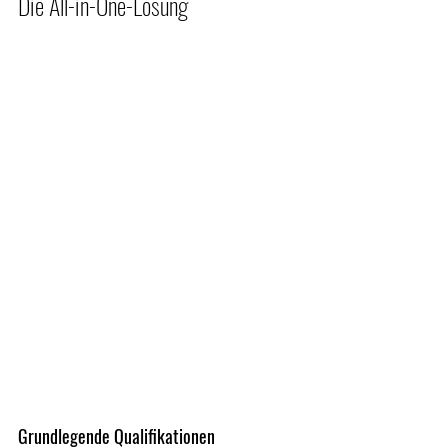
Die All-in-One-Lösung​
Grundlegende Qualifikationen