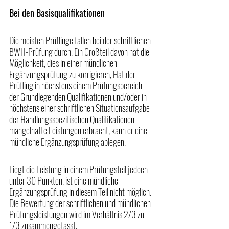
Bei den Basisqualifikationen
Die meisten Prüflinge fallen bei der schriftlichen 
BWH-Prüfung durch. Ein Großteil davon hat die 
Möglichkeit, dies in einer mündlichen 
Ergänzungsprüfung zu korrigieren, Hat der 
Prüfling in höchstens einem Prüfungsbereich 
der Grundlegenden Qualifikationen und/oder in 
höchstens einer schriftlichen Situationsaufgabe 
der Handlungsspezifischen Qualifikationen 
mangelhafte Leistungen erbracht, kann er eine 
mündliche Ergänzungsprüfung ablegen.
Liegt die Leistung in einem Prüfungsteil jedoch 
unter 30 Punkten, ist eine mündliche 
Ergänzungsprüfung in diesem Teil nicht möglich. 
Die Bewertung der schriftlichen und mündlichen 
Prüfungsleistungen wird im Verhältnis 2/3 zu 
1/3 zusammengefasst. 