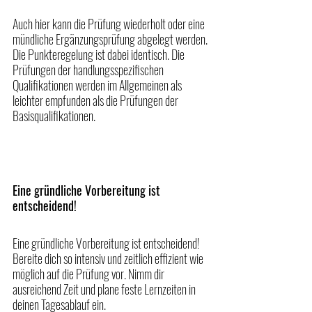
Auch hier kann die Prüfung wiederholt oder eine 
mündliche Ergänzungsprüfung abgelegt werden. 
Die Punkteregelung ist dabei identisch. Die 
Prüfungen der handlungsspezifischen 
Qualifikationen werden im Allgemeinen als 
leichter empfunden als die Prüfungen der 
Basisqualifikationen.
Eine gründliche Vorbereitung ist 
entscheidend!
Eine gründliche Vorbereitung ist entscheidend! 
Bereite dich so intensiv und zeitlich effizient wie 
möglich auf die Prüfung vor. Nimm dir 
ausreichend Zeit und plane feste Lernzeiten in 
deinen Tagesablauf ein. 