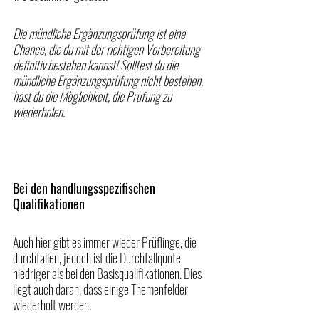
Die mündliche Ergänzungsprüfung ist eine 
Chance, die du mit der richtigen Vorbereitung 
definitiv bestehen kannst! Solltest du die 
mündliche Ergänzungsprüfung nicht bestehen, 
hast du die Möglichkeit, die Prüfung zu 
wiederholen.
Bei den handlungsspezifischen 
Qualifikationen
Auch hier gibt es immer wieder Prüflinge, die 
durchfallen, jedoch ist die Durchfallquote 
niedriger als bei den Basisqualifikationen. Dies 
liegt auch daran, dass einige Themenfelder 
wiederholt werden. 