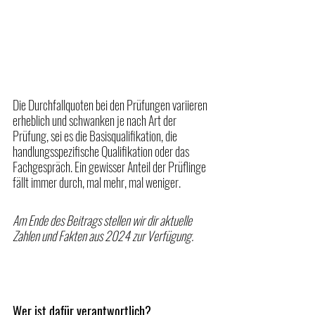
Die Durchfallquoten bei den Prüfungen variieren 
erheblich und schwanken je nach Art der 
Prüfung, sei es die Basisqualifikation, die 
handlungsspezifische Qualifikation oder das 
Fachgespräch. Ein gewisser Anteil der Prüflinge 
fällt immer durch, mal mehr, mal weniger. 
Am Ende des Beitrags stellen wir dir aktuelle 
Zahlen und Fakten aus 2024 zur Verfügung.
Wer ist dafür verantwortlich?