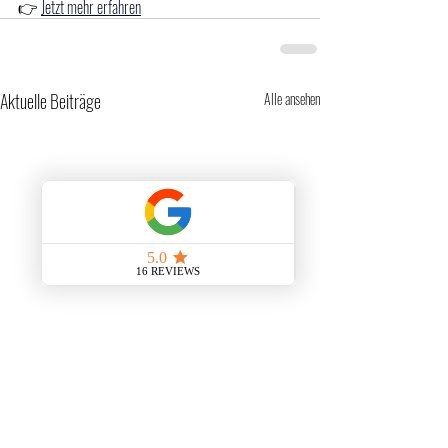
👉 
Jetzt mehr erfahren
Aktuelle Beiträge
Alle ansehen