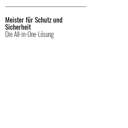
Meister für Schutz und 
Sicherheit
Die All-in-One-Lösung​