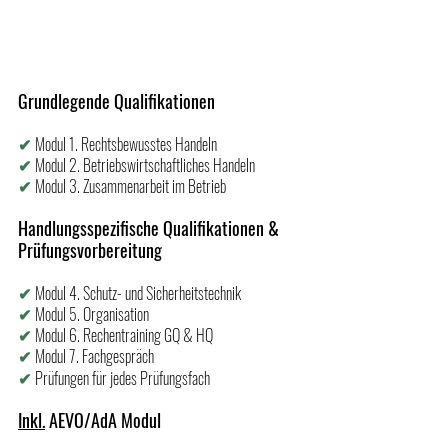
Grundlegende Qualifikationen
✔ 
Modul 1. Rechtsbewusstes Handeln
✔ 
Modul 2. Betriebswirtschaftliches Handeln
✔ 
Modul 3. Zusammenarbeit im Betrieb
Handlungsspezifische Qualifikationen & 
Prüfungsvorbereitung
✔ 
Modul 4. Schutz- und Sicherheitstechnik
✔ 
Modul 5. Organisation
✔ 
Modul 6. 
Rechentraining GQ & HQ
✔ 
Modul 7. Fachgespräch
✔ 
Prüfungen für jedes Prüfungsfach
Inkl.
 AEVO/AdA Modul