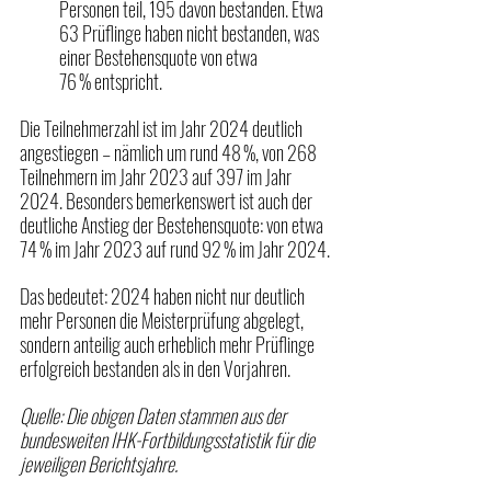
Personen teil, 195 davon bestanden. Etwa 
63 Prüflinge haben nicht bestanden, was 
einer Bestehensquote von etwa 
76 % entspricht.
Die Teilnehmerzahl ist im Jahr 2024 deutlich 
angestiegen – nämlich um rund 48 %, von 268 
Teilnehmern im Jahr 2023 auf 397 im Jahr 
2024. Besonders bemerkenswert ist auch der 
deutliche Anstieg der Bestehensquote: von etwa 
74 % im Jahr 2023 auf rund 92 % im Jahr 2024.
Das bedeutet: 2024 haben nicht nur deutlich 
mehr Personen die Meisterprüfung abgelegt, 
sondern anteilig auch erheblich mehr Prüflinge 
erfolgreich bestanden als in den Vorjahren.
Quelle: Die obigen Daten stammen aus der 
bundesweiten IHK-Fortbildungsstatistik für die 
jeweiligen Berichtsjahre.