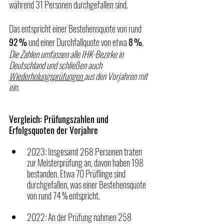
während 31 Personen durchgefallen sind.
Das entspricht einer Bestehensquote von rund 
92 %
 und einer Durchfallquote von etwa 
8 %
.
Die Zahlen umfassen alle IHK-Bezirke in 
Deutschland und schließen auch 
Wiederholungsprüfungen 
aus den Vorjahren mit 
ein.
Vergleich: Prüfungszahlen und 
Erfolgsquoten der Vorjahre
2023: Insgesamt 268 Personen traten 
zur Meisterprüfung an, davon haben 198 
bestanden. Etwa 70 Prüflinge sind 
durchgefallen, was einer Bestehensquote 
von rund 74 % entspricht.
2022: An der Prüfung nahmen 258 