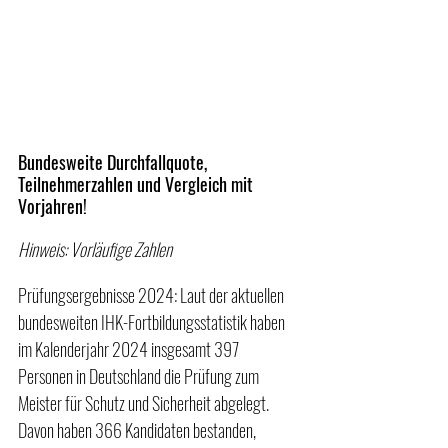
Bundesweite Durchfallquote, 
Teilnehmerzahlen und Vergleich mit 
Vorjahren!
Hinweis: Vorläufige Zahlen
Prüfungsergebnisse 2024: Laut der aktuellen 
bundesweiten IHK-Fortbildungsstatistik haben 
im Kalenderjahr 2024 insgesamt 397 
Personen in Deutschland die Prüfung zum 
Meister für Schutz und Sicherheit abgelegt. 
Davon haben 366 Kandidaten bestanden, 